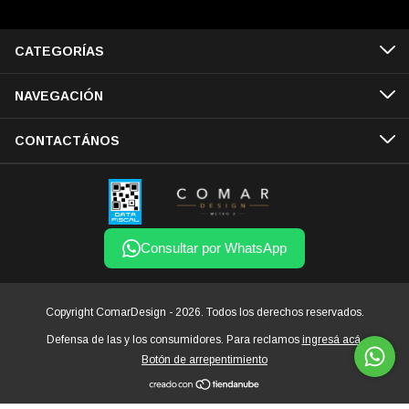
CATEGORÍAS
NAVEGACIÓN
CONTACTÁNOS
Consultar por WhatsApp
Copyright ComarDesign - 2026. Todos los derechos reservados.
Defensa de las y los consumidores. Para reclamos
ingresá acá.
Botón de arrepentimiento