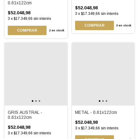
0.61x122cm
$52.048,98
$52.048,98
3
x
$17.349,66
sin interés
3
x
$17.349,66
sin interés
3
en stock
2
en stock
GRIS AUSTRAL -
METAL - 0.61x122cm
0.61x122cm
$52.048,98
$52.048,98
3
x
$17.349,66
sin interés
3
x
$17.349,66
sin interés