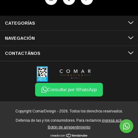
CATEGORÍAS
NAVEGACIÓN
CONTACTÁNOS
Consultar por WhatsApp
Copyright ComarDesign - 2026. Todos los derechos reservados.
Defensa de las y los consumidores. Para reclamos
ingresá acá.
Botón de arrepentimiento