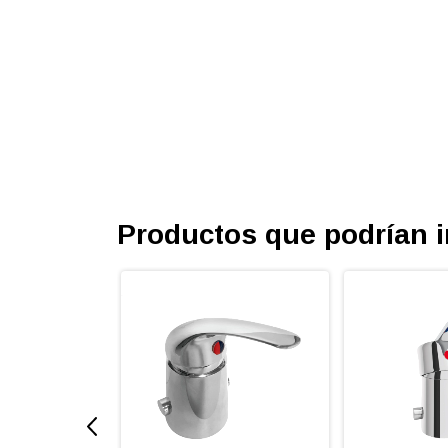
Productos que podrían i