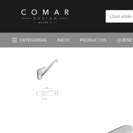
CATEGORÍAS
INICIO
PRODUCTOS
QUIÉNE