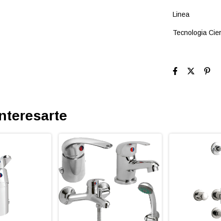
Linea
Tecnologia Cie
nteresarte